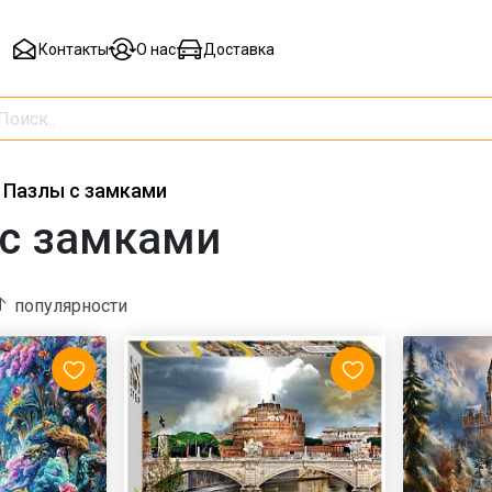
Контакты
О нас
Доставка
Пазлы с замками
с замками
популярности