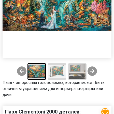
Пазл - интересная головоломка, которая может быть
отличным украшением для интерьера квартиры или
дачи.
Пазл Clementoni 2000 деталей: