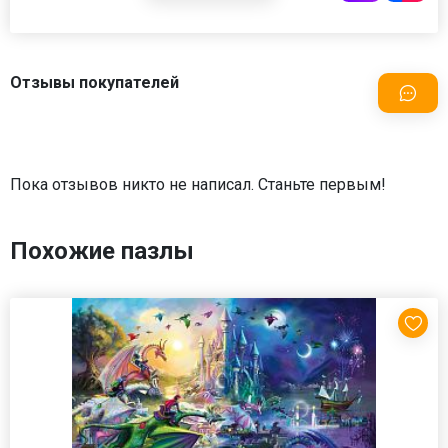
Отзывы покупателей
Пока отзывов никто не написал. Станьте первым!
Похожие пазлы