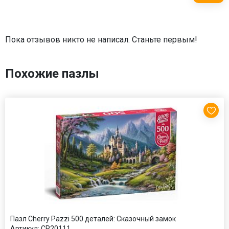
Пока отзывов никто не написал. Станьте первым!
Похожие пазлы
Пазл Cherry Pazzi 500 деталей: Сказочный замок
Артикул:
CP20111