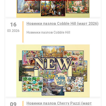
16
Новинки пазлов Cobble Hill (март 2026)
03.2026
Новинки пазлов Cobble Hill
09
Новинки пазлов Cherry Pazzi (март