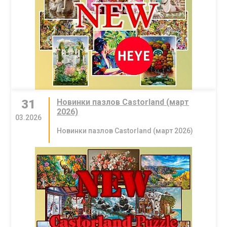
31
Новинки пазлов Castorland (март
2026)
03.2026
Новинки пазлов Castorland (март 2026)