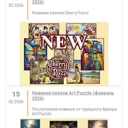
2026)
03.2026
Новинки пазлов Cherry Pazzi
15
Новинки пазлов Art Puzzle (февраль
2026)
02.2026
Поступление новинок от турецкого бренда
Art Puzzle