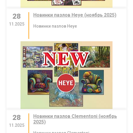
28
Новинки пазлов Heye (ноябрь 2025)
11.2025
Новинки пазлов Heye
28
Новинки пазлов Clementoni (ноябрь
2025)
11.2025
Новинки пазлов Clementoni