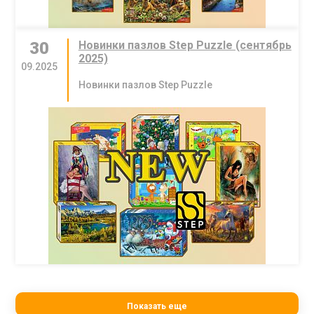
30
Новинки пазлов Step Puzzle (сентябрь
2025)
09.2025
Новинки пазлов Step Puzzle
Показать еще