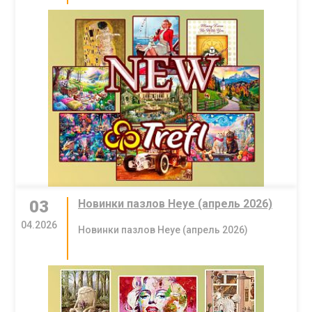
03
Новинки пазлов Heye (апрель 2026)
04.2026
Новинки пазлов Heye (апрель 2026)