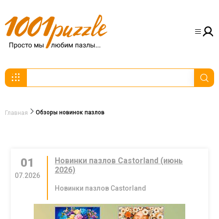
Обзоры новинок пазлов
Главная
01
Новинки пазлов Castorland (июнь
2026)
07.2026
Новинки пазлов Castorland