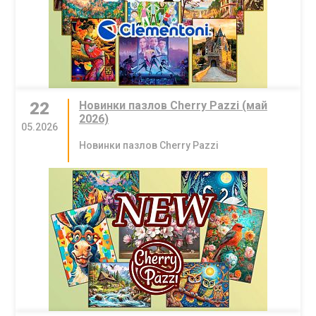
22
Новинки пазлов Cherry Pazzi (май
2026)
05.2026
Новинки пазлов Cherry Pazzi