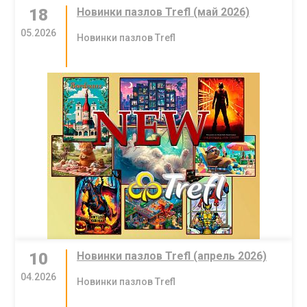
18
Новинки пазлов Trefl (май 2026)
05.2026
Новинки пазлов Trefl
10
Новинки пазлов Trefl (апрель 2026)
04.2026
Новинки пазлов Trefl