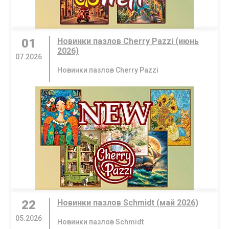
01
Новинки пазлов Cherry Pazzi (июнь
2026)
07.2026
Новинки пазлов Cherry Pazzi
22
Новинки пазлов Schmidt (май 2026)
05.2026
Новинки пазлов Schmidt