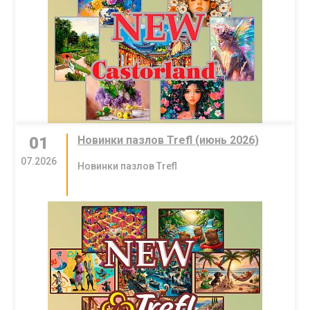
01
Новинки пазлов Trefl (июнь 2026)
07.2026
Новинки пазлов Trefl