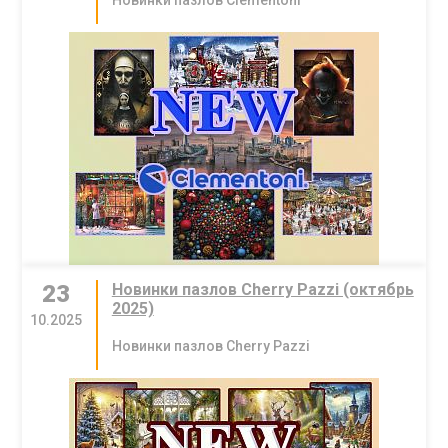
23
Новинки пазлов Cherry Pazzi (октябрь
2025)
10.2025
Новинки пазлов Cherry Pazzi