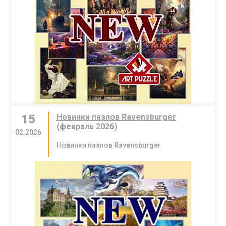
15
Новинки пазлов Ravensburger
(февраль 2026)
02.2026
Новинки пазлов Ravensburger