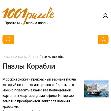
Пазлы Корабли
Главная
Пазлы
Тема
Пазлы Корабли
Морской сюжет - прекрасный вариант пазла,
который не только интересно собирать: его
можно повесить в качестве полноценной
картины в квартире, доме, офисе. Интерьер
заметно преобразится, заиграет новыми
красками.