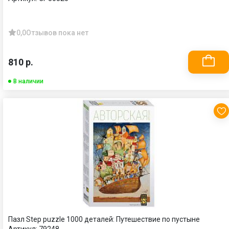
0,0
Отзывов пока нет
810 р.
В наличии
Пазл Step puzzle 1000 деталей: Путешествие по пустыне