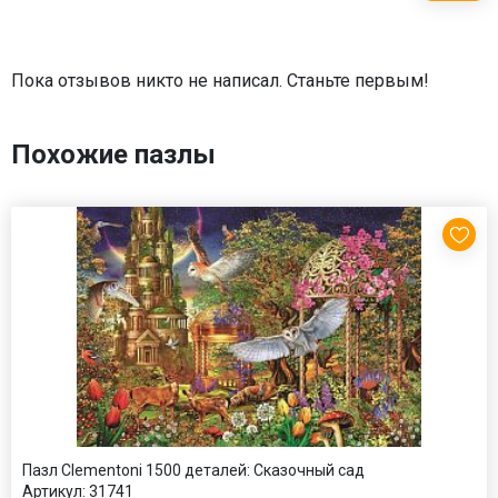
Пока отзывов никто не написал. Станьте первым!
Похожие пазлы
Пазл Clementoni 1500 деталей: Сказочный сад
Артикул:
31741