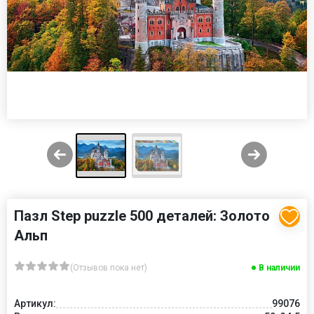
Пазл Step puzzle 500 деталей: Золото
Альп
(Отзывов пока нет)
В наличии
Артикул:
99076