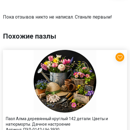
Пока отзывов никто не написал. Станьте первым!
Похожие пазлы
Пазл Алма деревянный круглый 142 детали. Цветы и
натюрморты. Дачное настроение
Артикул:
ПЗЛ-0142-ЦН-3930