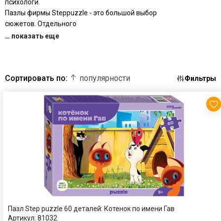
психологи.
Пазлы фирмы Steppuzzle - это большой выбор
сюжетов. Отдельного
…
показать еще
Сортировать по:
популярности
Фильтры
Пазл Step puzzle 60 деталей: Котенок по имени Гав
Артикул:
81032