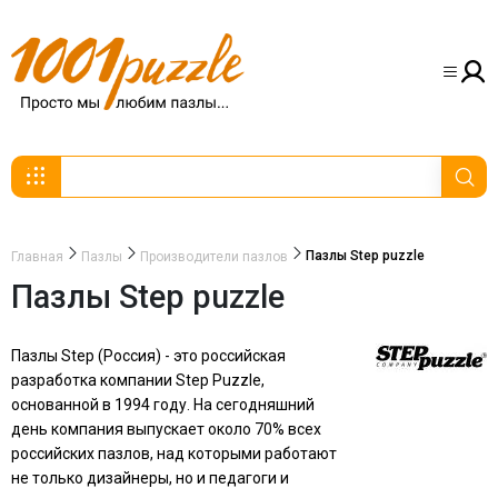
Пазлы Step puzzle
Главная
Пазлы
Производители пазлов
Пазлы Step puzzle
Пазлы Step (Россия) - это российская
разработка компании Step Puzzle,
основанной в 1994 году. На сегодняшний
день компания выпускает около 70% всех
российских пазлов, над которыми работают
не только дизайнеры, но и педагоги и