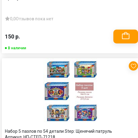
0,0
Отзывов пока нет
150 р.
В наличии
Набор 5 пазлов по 54 детали Step: Щенячий патруль
Артикул:
НП-СТЕП-71218