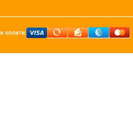
к оплате: