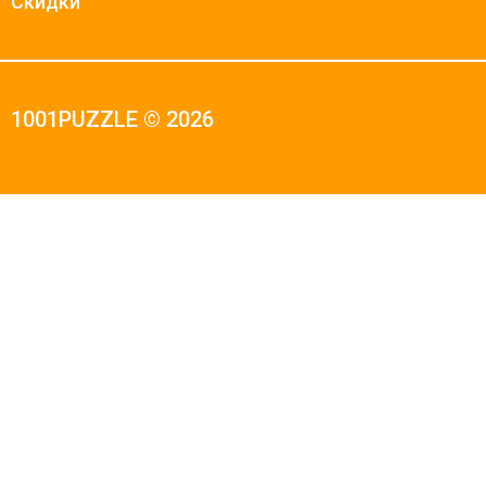
Скидки
1001PUZZLE © 2026