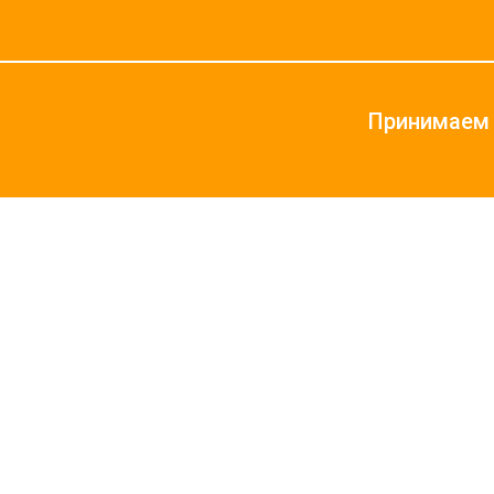
Принимаем 