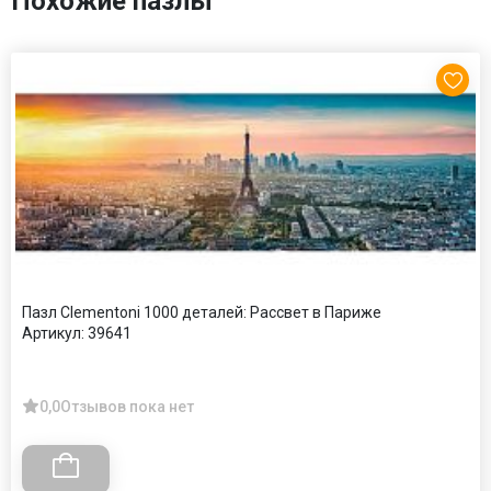
Похожие пазлы
Пазл Clementoni 1000 деталей: Рассвет в Париже
Артикул:
39641
0,0
Отзывов пока нет