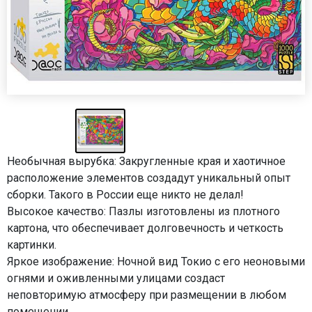
Необычная вырубка: Закругленные края и хаотичное
расположение элементов создадут уникальный опыт
сборки. Такого в России еще никто не делал!
Высокое качество: Пазлы изготовлены из плотного
картона, что обеспечивает долговечность и четкость
картинки.
Яркое изображение: Ночной вид Токио с его неоновыми
огнями и оживленными улицами создаст
неповторимую атмосферу при размещении в любом
помещении.