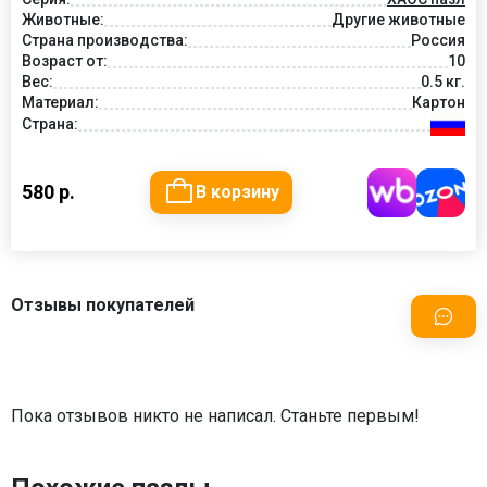
Животные:
Другие животные
Страна производства:
Россия
Возраст от:
10
Вес:
0.5 кг.
Материал:
Картон
Страна:
580 р.
В корзину
Отзывы покупателей
Пока отзывов никто не написал. Станьте первым!