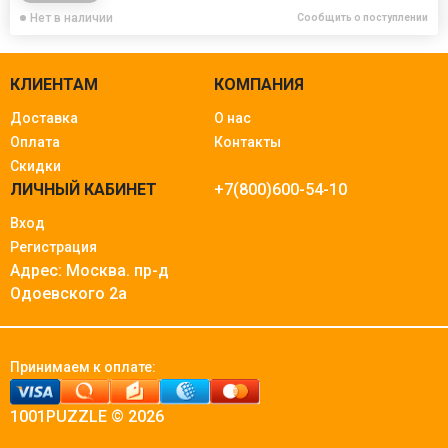
Нет в наличии
Сообщить о поступлении
КЛИЕНТАМ
КОМПАНИЯ
Доставка
О нас
Оплата
Контакты
Скидки
ЛИЧНЫЙ КАБИНЕТ
+7(800)600-54-10
Вход
Регистрация
Адрес: Москва.
пр-д
Одоевского 2а
Принимаем к оплате:
1001PUZZLE © 2026