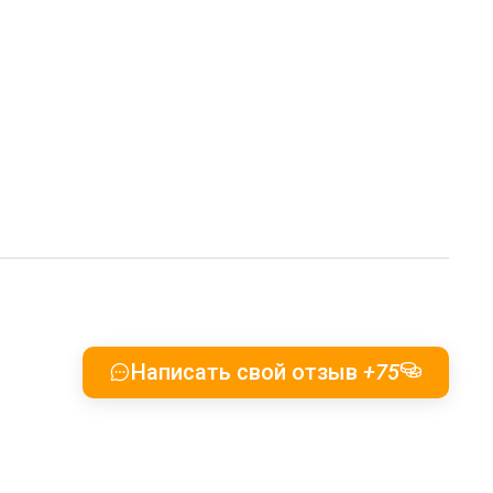
Написать свой отзыв
+75