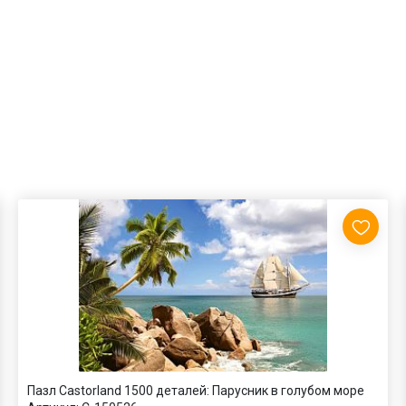
Пазл Castorland 1500 деталей: Парусник в голубом море