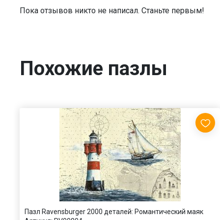
Пока отзывов никто не написал. Станьте первым!
Похожие пазлы
Пазл Ravensburger 2000 деталей: Романтический маяк