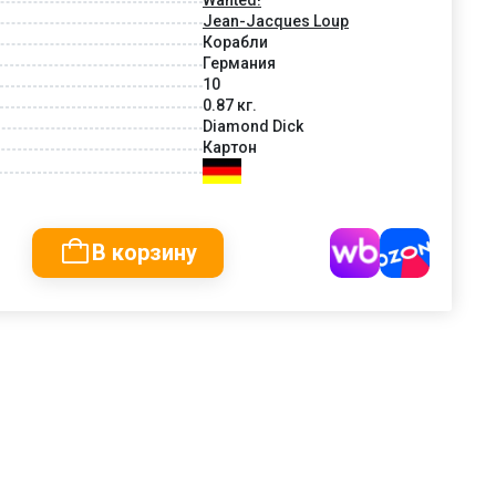
Jean-Jacques Loup
Корабли
Германия
10
0.87 кг.
Diamond Dick
Картон
В корзину