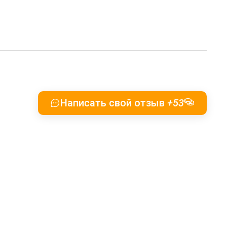
Написать свой отзыв
+53