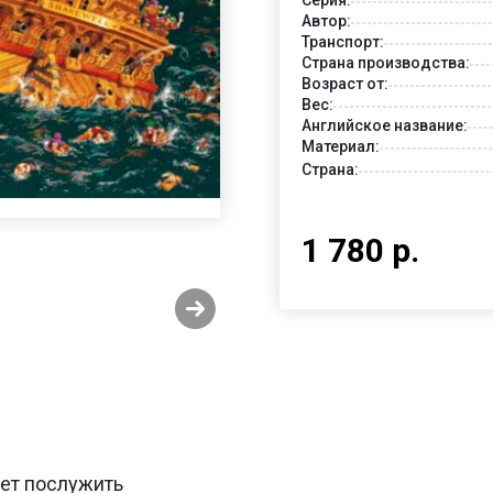
Автор:
Транспорт:
Страна производства:
Возраст от:
Вес:
Английское название:
Материал:
Страна:
1 780 р.
жет послужить