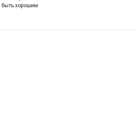
т быть хорошим