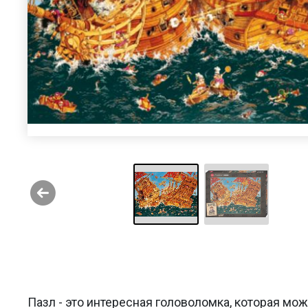
Пазл - это интересная головоломка, которая мо