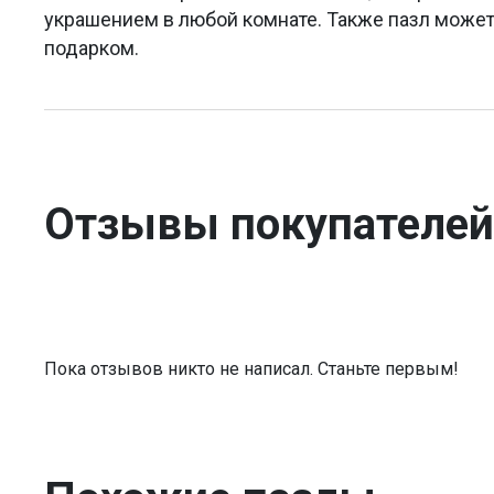
украшением в любой комнате. Также пазл може
подарком.
Отзывы покупателей
Пока отзывов никто не написал. Станьте первым!