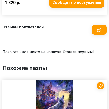
1 820 р.
Сообщить о поступлении
Отзывы покупателей
Пока отзывов никто не написал. Станьте первым!
Похожие пазлы