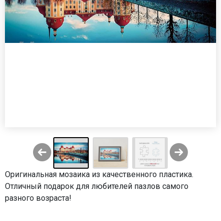
Оригинальная мозаика из качественного пластика.
Отличный подарок для любителей пазлов самого
разного возраста!