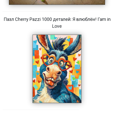
Пазл Cherry Pazzi 1000 деталей: Я влюблён! I'am in
Love