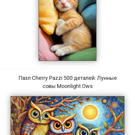
Пазл Cherry Pazzi 500 деталей: Лунные
совы Moonlight Ows