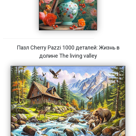
Пазл Cherry Pazzi 1000 деталей: Жизнь в
долине The living valley