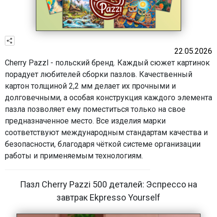
22.05.2026
Cherry Pazzl - польский бренд. Каждый сюжет картинок
порадует любителей сборки пазлов. Качественный
картон толщиной 2,2 мм делает их прочными и
долговечными, а особая конструкция каждого элемента
пазла позволяет ему поместиться только на свое
предназначенное место. Все изделия марки
соответствуют международным стандартам качества и
безопасности, благодаря чёткой системе организации
работы и применяемым технологиям.
Пазл Cherry Pazzi 500 деталей: Эспрессо на
завтрак Ekpresso Yourself