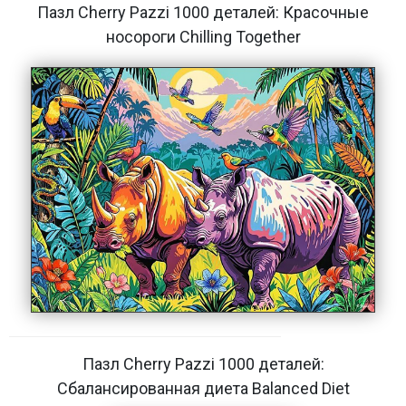
Пазл Cherry Pazzi 1000 деталей: Красочные
носороги Chilling Together
Пазл Cherry Pazzi 1000 деталей:
Сбалансированная диета Balanced Diet