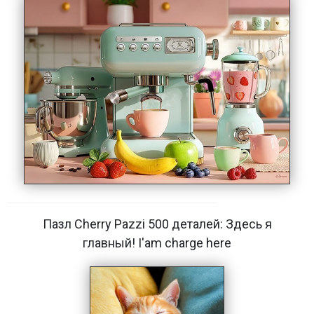
Пазл Cherry Pazzi 500 деталей: Здесь я
главный! I'am charge here