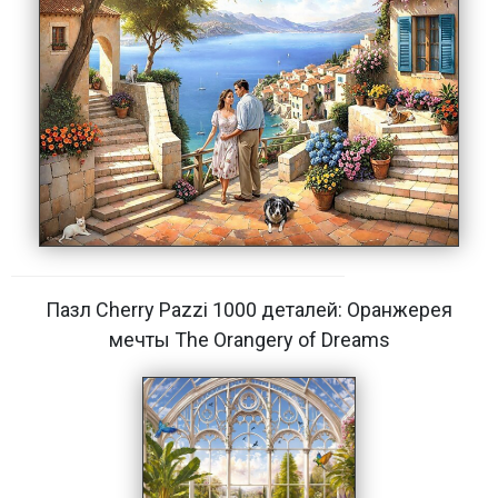
Пазл Cherry Pazzi 1000 деталей: Оранжерея
мечты The Orangery of Dreams