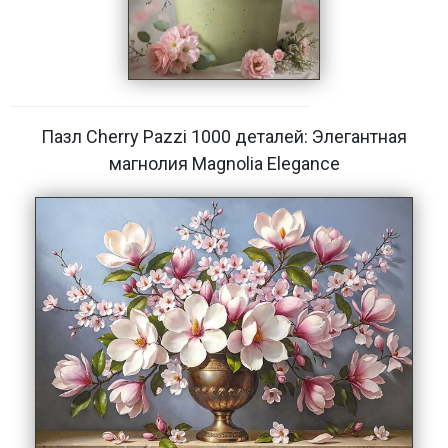
Пазл Cherry Pazzi 1000 деталей: Элегантная
магнолия Magnolia Elegance