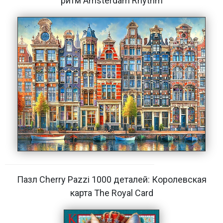
ритм Amsterdam Rhythm
Пазл Cherry Pazzi 1000 деталей: Королевская
карта The Royal Card