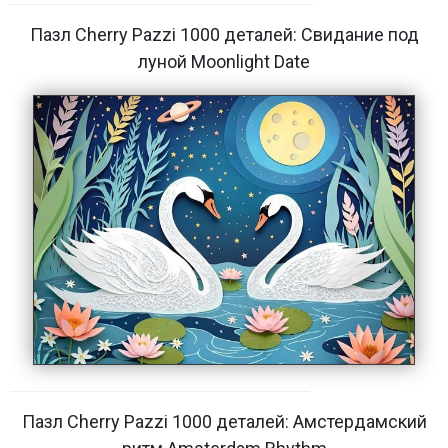
Пазл Cherry Pazzi 1000 деталей: Свидание под
луной Moonlight Date
Пазл Cherry Pazzi 1000 деталей: Амстердамский