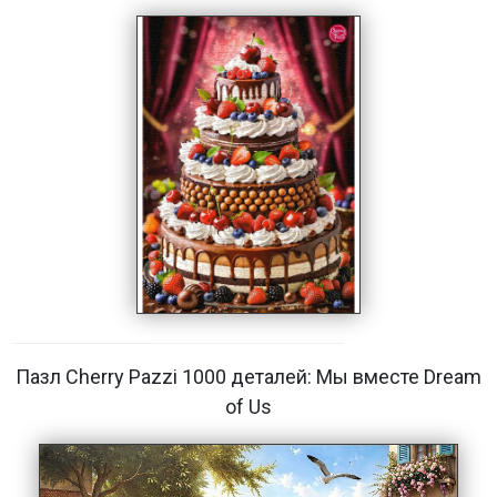
Пазл Cherry Pazzi 1000 деталей: Мы вместе Dream
of Us