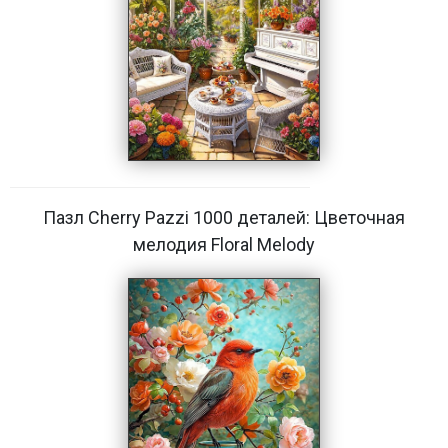
Пазл Cherry Pazzi 1000 деталей: Цветочная
мелодия Floral Melody