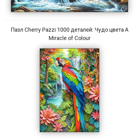
Пазл Cherry Pazzi 1000 деталей: Чудо цвета A
Miracle of Colour