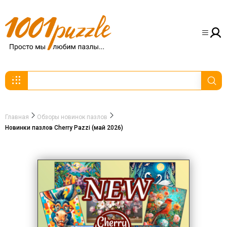
Главная
Обзоры новинок пазлов
Новинки пазлов Cherry Pazzi (май 2026)