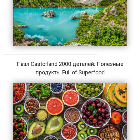
Пазл Castorland 2000 деталей: Полезные
продукты Full of Superfood