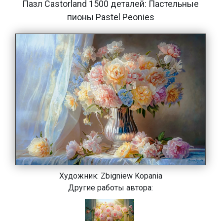
Пазл Castorland 1500 деталей: Пастельные
пионы Pastel Peonies
Художник:
Zbigniew Kopania
Другие работы автора: