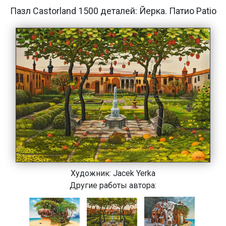
Пазл Castorland 1500 деталей: Йерка. Патио Patio
Художник:
Jacek Yerka
Другие работы автора: