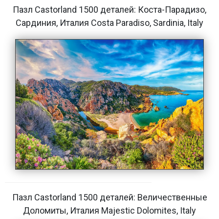
Пазл Castorland 1500 деталей: Коста-Парадизо,
Сардиния, Италия Costa Paradiso, Sardinia, Italy
Пазл Castorland 1500 деталей: Величественные
Доломиты, Италия Majestic Dolomites, Italy