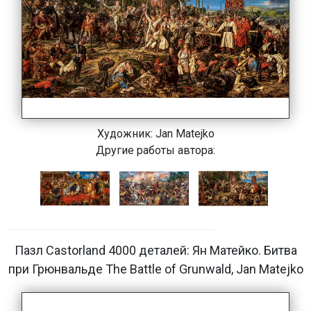
Художник:
Jan Matejko
Другие работы автора:
Пазл Castorland 4000 деталей: Ян Матейко. Битва
при Грюнвальде The Battle of Grunwald, Jan Matejko