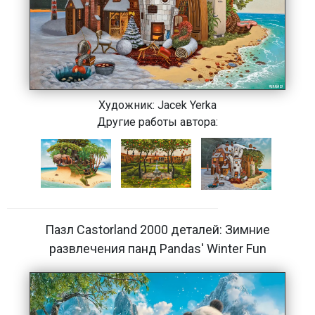
Художник:
Jacek Yerka
Другие работы автора:
Пазл Castorland 2000 деталей: Зимние
развлечения панд Pandas' Winter Fun