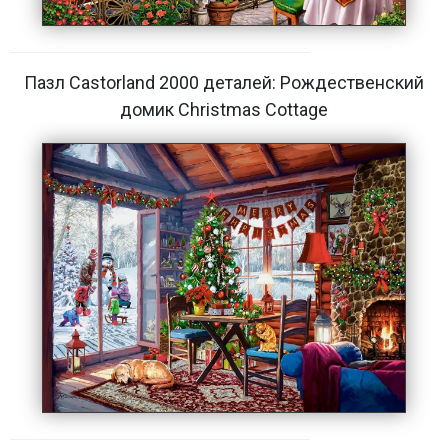
Пазл Castorland 2000 деталей: Рождественский
домик Christmas Cottage