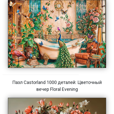
Пазл Castorland 1000 деталей: Цветочный
вечер Floral Evening