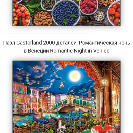
Пазл Castorland 2000 деталей: Романтическая ночь
в Венеции Romantic Night in Venice