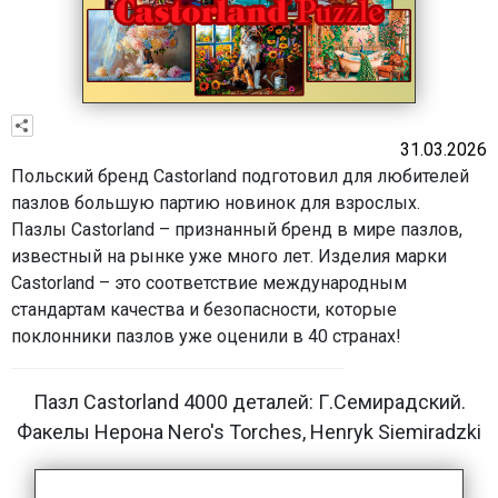
31.03.2026
Польский бренд Castorland подготовил для любителей
пазлов большую партию новинок для взрослых.
Пазлы Castorland – признанный бренд в мире пазлов,
известный на рынке уже много лет. Изделия марки
Castorland – это соответствие международным
стандартам качества и безопасности, которые
поклонники пазлов уже оценили в 40 странах!
Пазл Castorland 4000 деталей: Г.Семирадский.
Факелы Нерона Nero's Torches, Henryk Siemiradzki