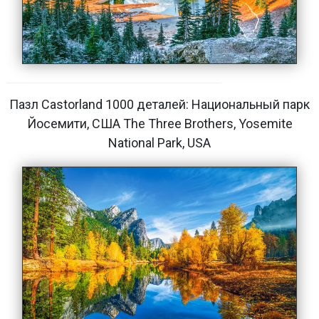
Пазл Castorland 1000 деталей: Национальный парк
Йосемити, США The Three Brothers, Yosemite
National Park, USA