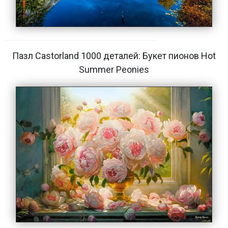
Пазл Castorland 1000 деталей: Букет пионов Hot
Summer Peonies