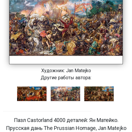
Художник:
Jan Matejko
Другие работы автора:
Пазл Castorland 4000 деталей: Ян Матейко.
Прусская дань The Prussian Homage, Jan Matejko