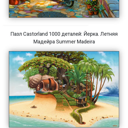
Пазл Castorland 1000 деталей: Йерка. Летняя
Мадейра Summer Madeira