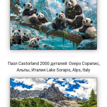
Пазл Castorland 2000 деталей: Озеро Сорапис,
Альпы, Италия Lake Sorapis, Alps, Italy