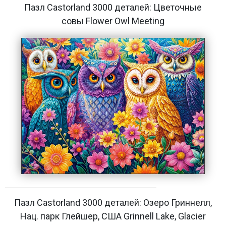
Пазл Castorland 3000 деталей: Цветочные
совы Flower Owl Meeting
Пазл Castorland 3000 деталей: Озеро Гриннелл,
Нац. парк Глейшер, США Grinnell Lake, Glacier