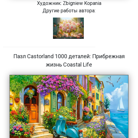
Художник:
Zbigniew Kopania
Другие работы автора:
Пазл Castorland 1000 деталей: Прибрежная
жизнь Coastal Life