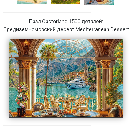
Пазл Castorland 1500 деталей:
Средиземноморский десерт Mediterranean Dessert