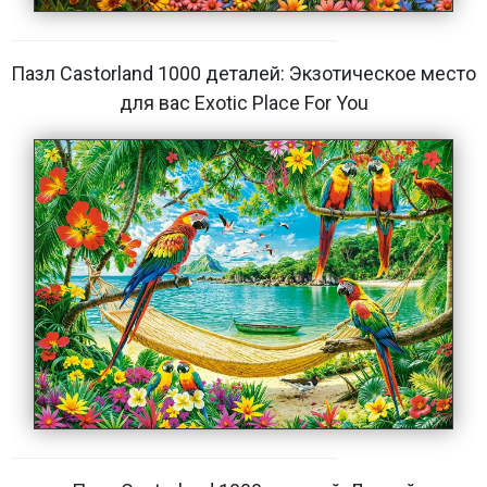
Пазл Castorland 1000 деталей: Экзотическое место
для вас Exotic Place For You