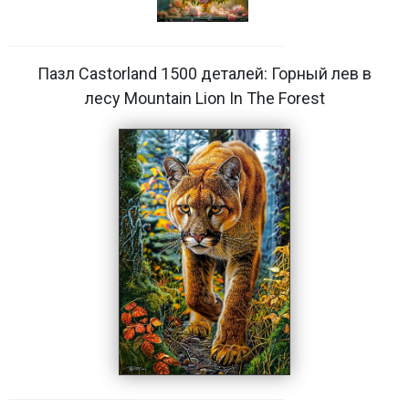
Пазл Castorland 1500 деталей: Горный лев в
лесу Mountain Lion In The Forest