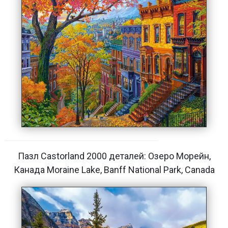
Пазл Castorland 2000 деталей: Озеро Морейн,
Канада Moraine Lake, Banff National Park, Canada