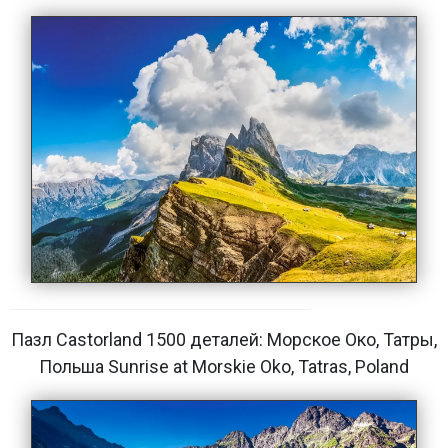
Пазл Castorland 1500 деталей: Морское Око, Татры,
Польша Sunrise at Morskie Oko, Tatras, Poland