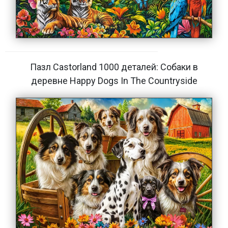
Пазл Castorland 1000 деталей: Собаки в
деревне Happy Dogs In The Countryside