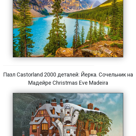
Пазл Castorland 2000 деталей: Йерка. Сочельник на
Мадейре Christmas Eve Madeira