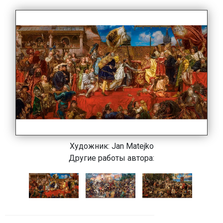
Художник:
Jan Matejko
Другие работы автора: