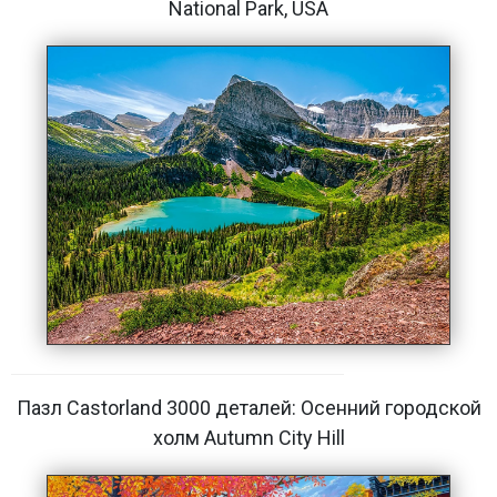
National Park, USA
Пазл Castorland 3000 деталей: Осенний городской
холм Autumn City Hill