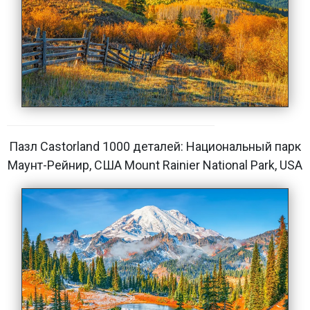
Пазл Castorland 1000 деталей: Национальный парк
Маунт-Рейнир, США Mount Rainier National Park, USA