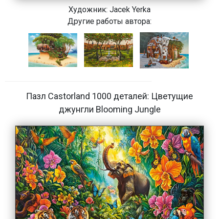
Художник:
Jacek Yerka
Другие работы автора:
Пазл Castorland 1000 деталей: Цветущие
джунгли Blooming Jungle