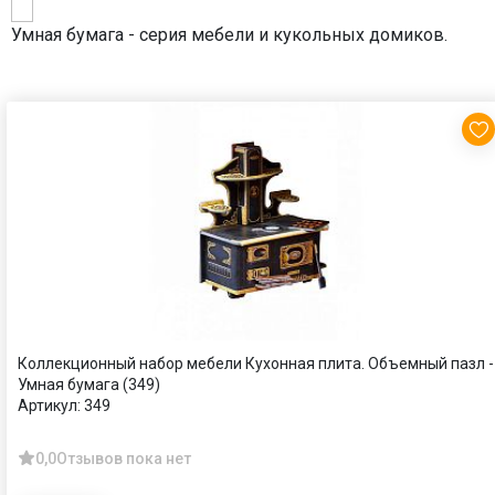
Умная бумага - серия мебели и кукольных домиков.
Коллекционный набор мебели Кухонная плита. Объемный пазл -
Умная бумага (349)
Артикул:
349
0,0
Отзывов пока нет