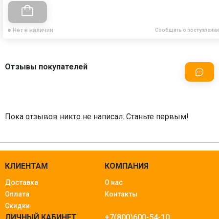
Нет в наличии
Сообщить о поступлении
Отзывы покупателей
Пока отзывов никто не написал. Станьте первым!
КЛИЕНТАМ
КОМПАНИЯ
Доставка
О нас
Оплата
Контакты
Скидки
ЛИЧНЫЙ КАБИНЕТ
+7(800)600-54-10