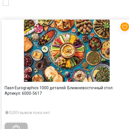
Пазл Eurographics 1000 деталей: Ближневосточный стол
Артикул:
6000-5617
0,0
Отзывов пока нет