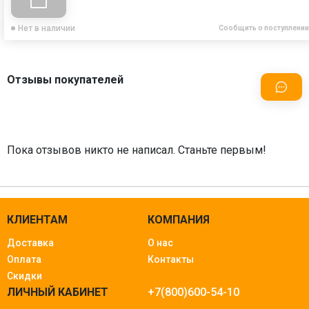
Нет в наличии
Сообщить о поступлении
Отзывы покупателей
Пока отзывов никто не написал. Станьте первым!
КЛИЕНТАМ
КОМПАНИЯ
Доставка
О нас
Оплата
Контакты
Скидки
ЛИЧНЫЙ КАБИНЕТ
+7(800)600-54-10