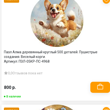
Пазл Алма деревянный круглый 500 деталей. Пушистрые
создания. Веселый корги.
Артикул:
ПЗЛ-05КР-ПС-4968
0,0
Отзывов пока нет
800 р.
В наличии