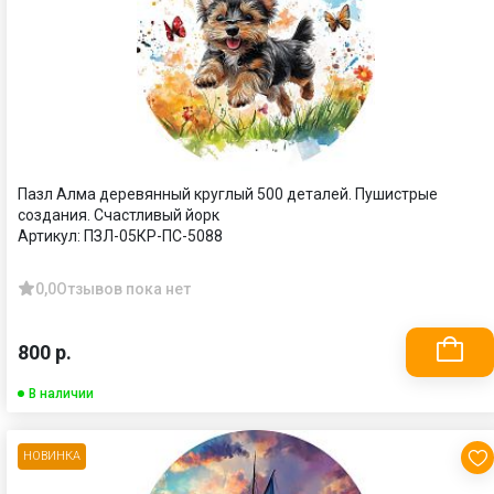
Пазл Алма деревянный круглый 500 деталей. Пушистрые
создания. Счастливый йорк
Артикул:
ПЗЛ-05КР-ПС-5088
0,0
Отзывов пока нет
800 р.
В наличии
НОВИНКА