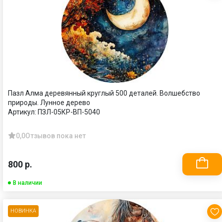
Пазл Алма деревянный круглый 500 деталей. Волшебство
природы. Лунное дерево
Артикул:
ПЗЛ-05КР-ВП-5040
0,0
Отзывов пока нет
800 р.
В наличии
НОВИНКА