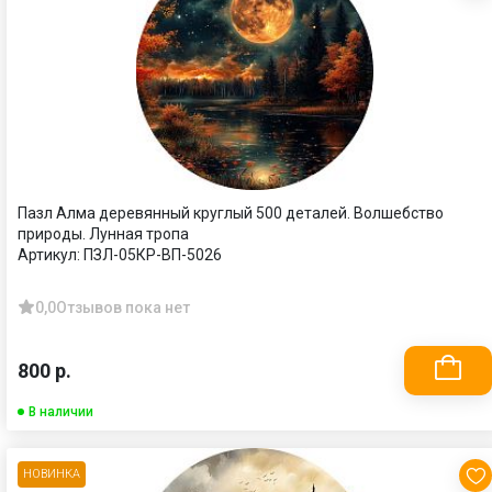
Пазл Алма деревянный круглый 500 деталей. Волшебство
природы. Лунная тропа
Артикул:
ПЗЛ-05КР-ВП-5026
0,0
Отзывов пока нет
800 р.
В наличии
НОВИНКА