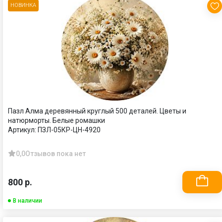
НОВИНКА
Пазл Алма деревянный круглый 500 деталей. Цветы и
натюрморты. Белые ромашки
Артикул:
ПЗЛ-05КР-ЦН-4920
0,0
Отзывов пока нет
800 р.
В наличии