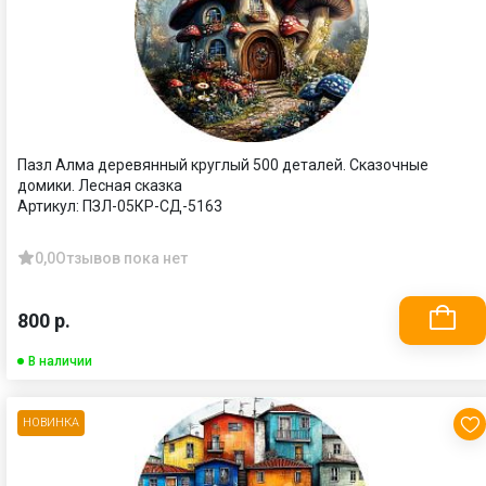
Пазл Алма деревянный круглый 500 деталей. Сказочные
домики. Лесная сказка
Артикул:
ПЗЛ-05КР-СД-5163
0,0
Отзывов пока нет
800 р.
В наличии
НОВИНКА