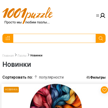
Новинки
Главная
Пазлы
Новинки
Сортировать по:
популярности
Фильтры
НОВИНКА