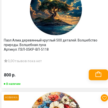
Пазл Алма деревянный круглый 500 деталей. Волшебство
природы. Волшебная луна
Артикул:
ПЗЛ-05КР-ВП-5118
0,0
Отзывов пока нет
800 р.
В наличии
НОВИНКА