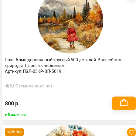
Пазл Алма деревянный круглый 500 деталей. Волшебство
природы. Дорога к вершинам.
Артикул:
ПЗЛ-05КР-ВП-5019
0,0
Отзывов пока нет
800 р.
В наличии
НОВИНКА