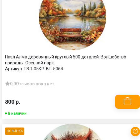
Пазл Алма деревянный круглый 500 деталей. Волшебство
природы. Осенний парк
Артикул:
ПЗЛ-05КР-ВП-5064
0,0
Отзывов пока нет
800 р.
В наличии
НОВИНКА