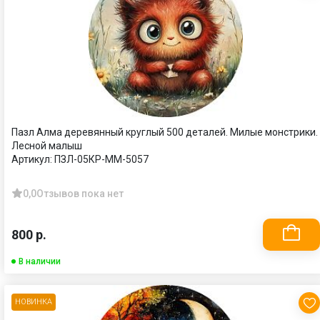
Пазл Алма деревянный круглый 500 деталей. Милые монстрики.
Лесной малыш
Артикул:
ПЗЛ-05КР-ММ-5057
0,0
Отзывов пока нет
800 р.
В наличии
НОВИНКА