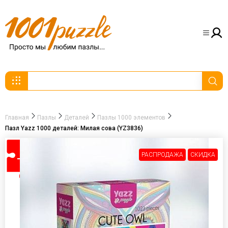
Главная
Пазлы
Деталей
Пазлы 1000 элементов
Пазл Yazz 1000 деталей: Милая сова (YZ3836)
РАСПРОДАЖА
СКИДКА
-30%