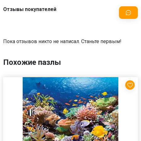
Отзывы покупателей
Пока отзывов никто не написал. Станьте первым!
Похожие пазлы