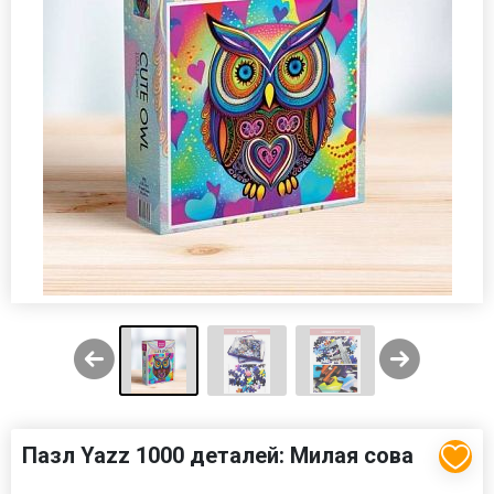
Пазл Yazz 1000 деталей: Милая сова