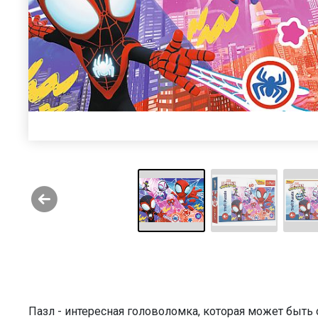
Пазл - интересная головоломка, которая может быт