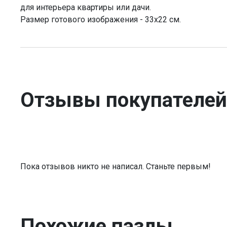
для интерьера квартиры или дачи.
Размер готового изображения - 33x22 см.
Отзывы покупателей
Пока отзывов никто не написал. Станьте первым!
Похожие пазлы