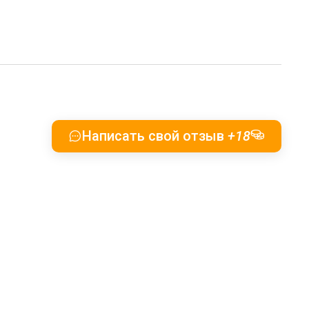
Написать свой отзыв
+18