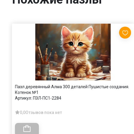
Пазл деревянный Алма 300 деталей Пушистые создания.
Котенок №1
Артикул:
ПЗЛ-ПС1-2284
0,0
Отзывов пока нет