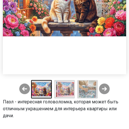
Пазл - интересная головоломка, которая может быть
отличным украшением для интерьера квартиры или
дачи.