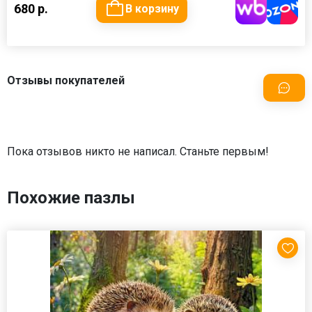
680 р.
В корзину
Отзывы покупателей
Пока отзывов никто не написал. Станьте первым!
Похожие пазлы