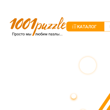
КАТАЛОГ