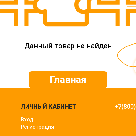
Данный товар не найден
Главная
ЛИЧНЫЙ КАБИНЕТ
+7(800
Вход
Регистрация