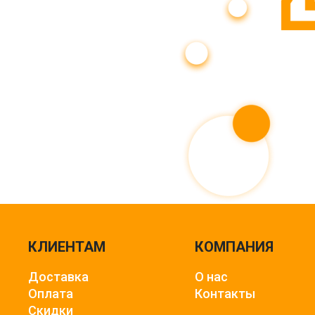
КЛИЕНТАМ
КОМПАНИЯ
Доставка
О нас
Оплата
Контакты
Скидки