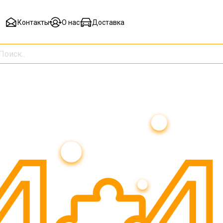
Контакты
О нас
Доставка