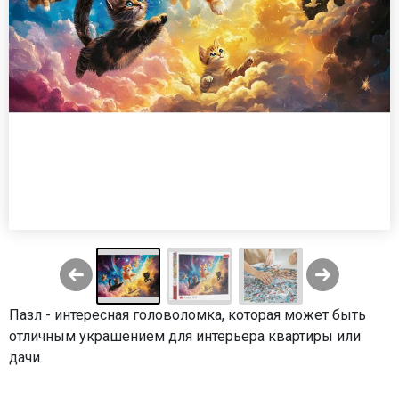
Пазл - интересная головоломка, которая может быть
отличным украшением для интерьера квартиры или
дачи.