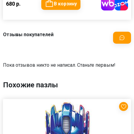
680 р.
В корзину
Отзывы покупателей
Пока отзывов никто не написал. Станьте первым!
Похожие пазлы