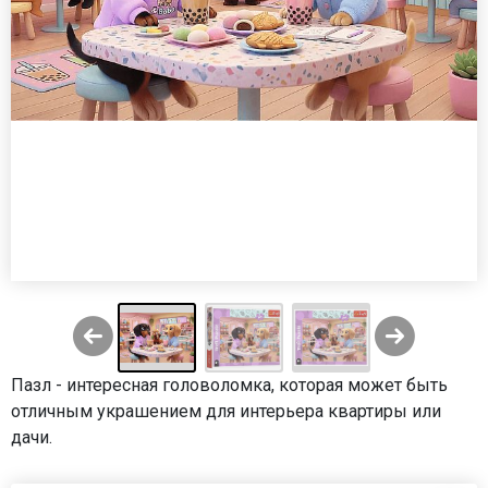
Пазл - интересная головоломка, которая может быть
отличным украшением для интерьера квартиры или
дачи.