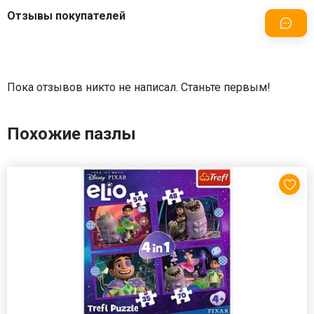
Отзывы покупателей
Пока отзывов никто не написал. Станьте первым!
Похожие пазлы