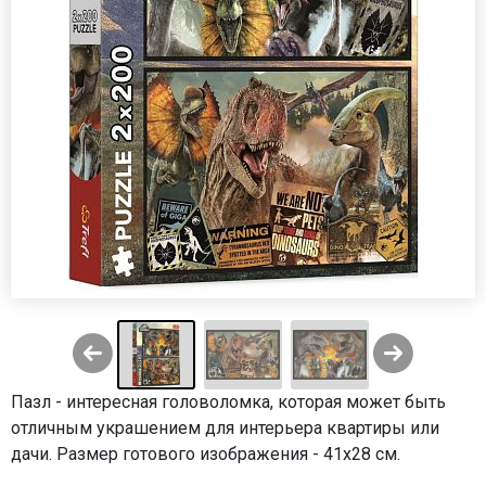
Пазл - интересная головоломка, которая может быть
отличным украшением для интерьера квартиры или
дачи. Размер готового изображения - 41х28 см.