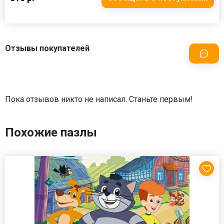
Отзывы покупателей
Пока отзывов никто не написал. Станьте первым!
Похожие пазлы