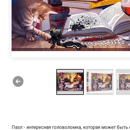
Пазл - интересная головоломка, которая может быт