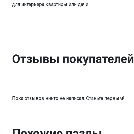
для интерьера квартиры или дачи.
Отзывы покупателей
Пока отзывов никто не написал. Станьте первым!
Похожие пазлы