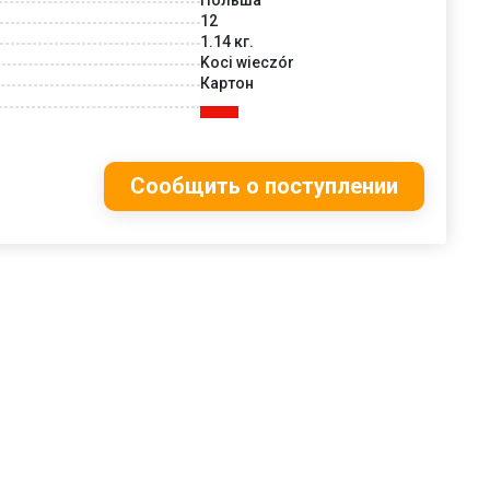
12
1.14 кг.
Koci wieczór
Картон
Сообщить о поступлении