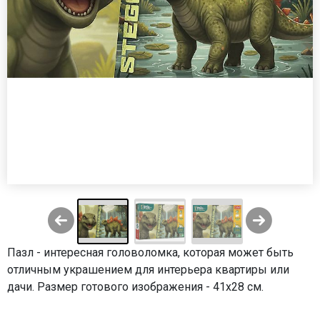
Пазл - интересная головоломка, которая может быть
отличным украшением для интерьера квартиры или
дачи. Размер готового изображения - 41х28 см.