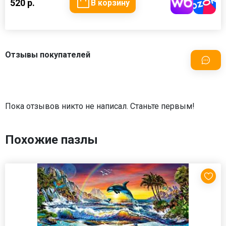
520 р.
В корзину
Отзывы покупателей
Пока отзывов никто не написал. Станьте первым!
Похожие пазлы