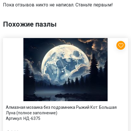
Пока отзывов никто не написал. Станьте первым!
Похожие пазлы
Алмазная мозаика без подрамника Рыжий Кот: Большая
Луна (полное заполнение)
Артикул:
НД-6375