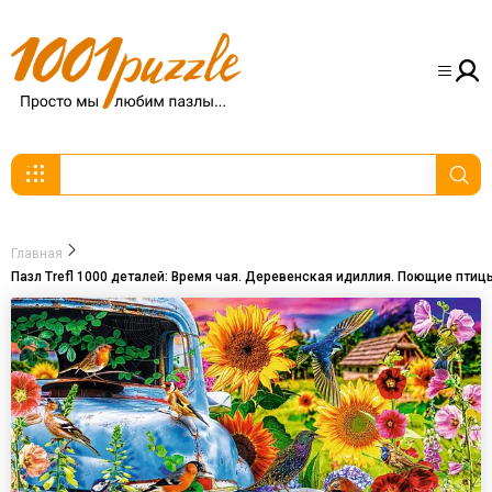
Главная
Пазл Trefl 1000 деталей: Время чая. Деревенская идиллия. Поющие птиц