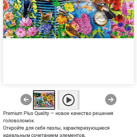
Premium Plus Quality — новое качество решения
головоломок.
Откройте для себя пазлы, характеризующиеся
идеальным сочетанием элементов,