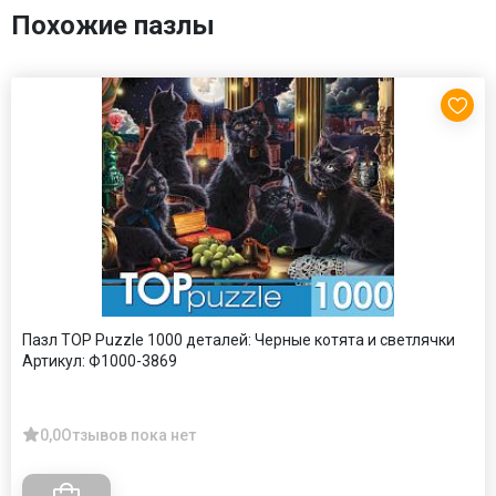
Похожие пазлы
Пазл TOP Puzzle 1000 деталей: Черные котята и светлячки
Артикул:
Ф1000-3869
0,0
Отзывов пока нет