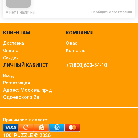
Нет в наличии
Сообщить о поступлении
КЛИЕНТАМ
КОМПАНИЯ
Доставка
О нас
Оплата
Контакты
Скидки
ЛИЧНЫЙ КАБИНЕТ
+7(800)600-54-10
Вход
Регистрация
Адрес: Москва.
пр-д
Одоевского 2а
Принимаем к оплате:
1001PUZZLE © 2026