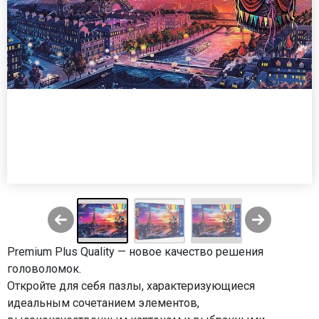
Premium Plus Quality — новое качество решения
головоломок.
Откройте для себя пазлы, характеризующиеся
идеальным сочетанием элементов,