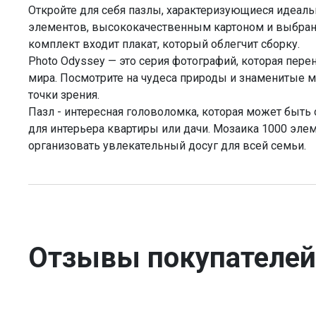
Откройте для себя пазлы, характеризующиеся идеал
элементов, высококачественным картоном и выбра
комплект входит плакат, который облегчит сборку.
Photo Odyssey — это серия фотографий, которая пере
мира. Посмотрите на чудеса природы и знаменитые 
точки зрения.
Пазл - интересная головоломка, которая может быт
для интерьера квартиры или дачи. Мозаика 1000 эле
организовать увлекательный досуг для всей семьи.
Отзывы покупателей