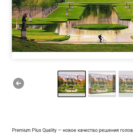
Premium Plus Quality — новое качество решения голо