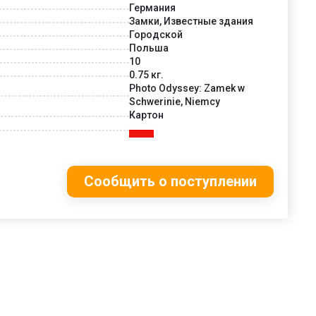
Германия
Замки, Известные здания
Городской
Польша
10
0.75 кг.
Photo Odyssey: Zamek w
Schwerinie, Niemcy
Картон
Сообщить о поступлении