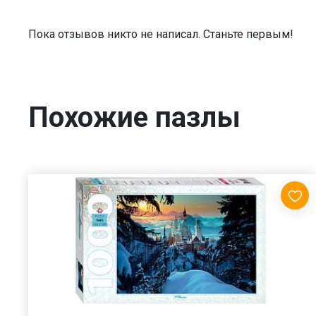
Пока отзывов никто не написал. Станьте первым!
Похожие пазлы