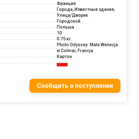
Франция
Города, Известные здания,
Улица/Дворик
Городской
Польша
10
0.75 кг.
Photo Odyssey: Mała Wenecja
w Colmar, Francja
Картон
Сообщить о поступлении