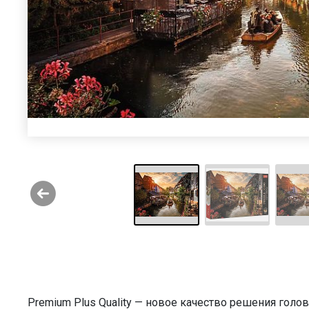
Premium Plus Quality — новое качество решения голо