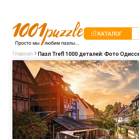
КАТАЛОГ
Главная
Пазл Trefl 1000 деталей: Фото Одис