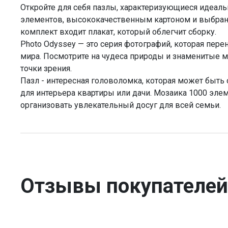
Откройте для себя пазлы, характеризующиеся идеал
элементов, высококачественным картоном и выбра
комплект входит плакат, который облегчит сборку.
Photo Odyssey — это серия фотографий, которая пере
мира. Посмотрите на чудеса природы и знаменитые 
точки зрения.
Пазл - интересная головоломка, которая может быт
для интерьера квартиры или дачи. Мозаика 1000 эле
организовать увлекательный досуг для всей семьи.
Отзывы покупателей