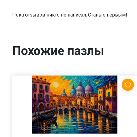
Пока отзывов никто не написал. Станьте первым!
Похожие пазлы