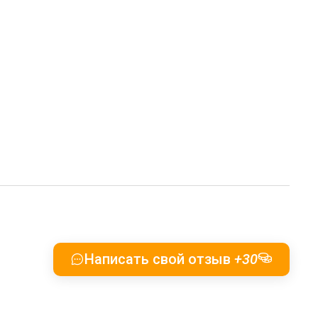
Написать свой отзыв
+30