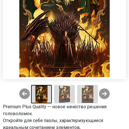
Premium Plus Quality — новое качество решения
головоломок.
Откройте для себя пазлы, характеризующиеся
идеальным сочетанием элементов,