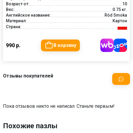
Возраст от:
10
Вес:
0.75 кг.
Английское название:
Ród Smoka
Материал:
Картон
Страна:
990 р.
В корзину
Отзывы покупателей
Пока отзывов никто не написал. Станьте первым!
Похожие пазлы