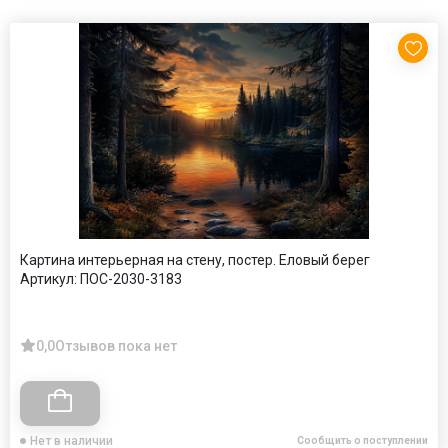
Картина интерьерная на стену, постер. Еловый берег
Артикул:
ПОС-2030-3183
0,0
Отзывов пока нет
Нет в наличии
Сообщить о поступлении