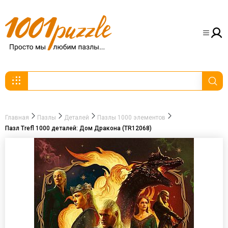
Главная
Пазлы
Деталей
Пазлы 1000 элементов
Пазл Trefl 1000 деталей: Дом Дракона (TR12068)