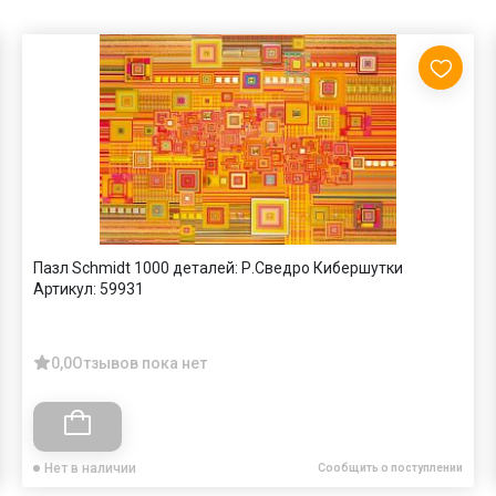
Пазл Schmidt 1000 деталей: Р.Сведро Кибершутки
Артикул:
59931
0,0
Отзывов пока нет
Нет в наличии
Сообщить о поступлении