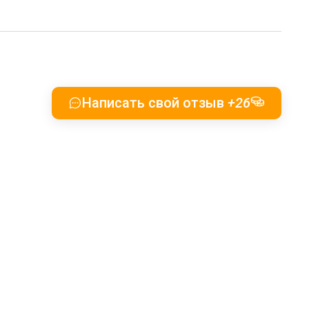
Написать свой отзыв
+26