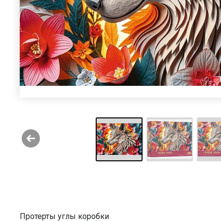
Протерты углы коробки