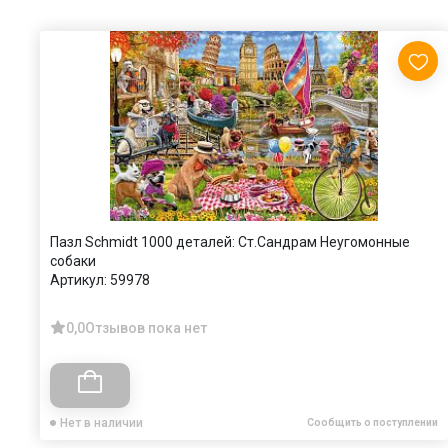
Пазл Schmidt 1000 деталей: Ст.Сандрам Неугомонные
собаки
Артикул:
59978
0,0
Отзывов пока нет
Нет в наличии
Сообщить о поступлении