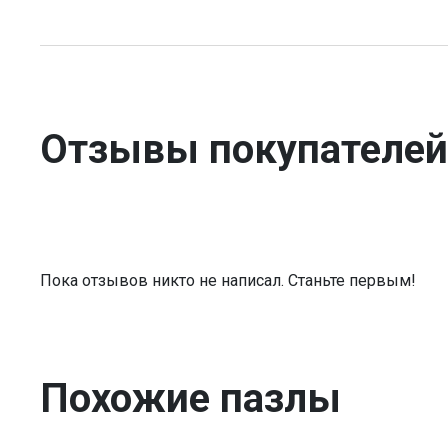
Отзывы покупателей
Пока отзывов никто не написал. Станьте первым!
Похожие пазлы