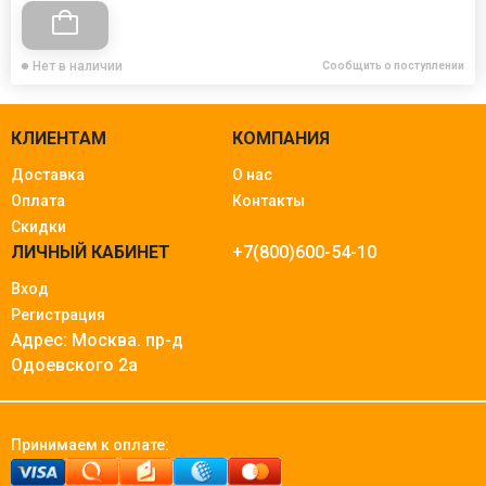
Нет в наличии
Сообщить о поступлении
КЛИЕНТАМ
КОМПАНИЯ
Доставка
О нас
Оплата
Контакты
Скидки
ЛИЧНЫЙ КАБИНЕТ
+7(800)600-54-10
Вход
Регистрация
Адрес: Москва.
пр-д
Одоевского 2а
Принимаем к оплате: