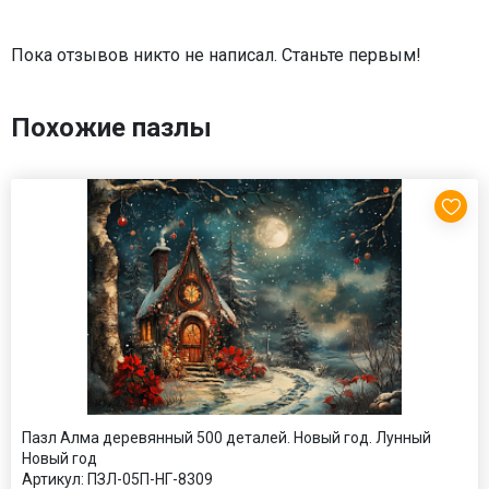
Пока отзывов никто не написал. Станьте первым!
Похожие пазлы
Пазл Алма деревянный 500 деталей. Новый год. Лунный
Новый год
Артикул:
ПЗЛ-05П-НГ-8309