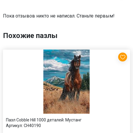
Пока отзывов никто не написал. Станьте первым!
Похожие пазлы
Пазл Cobble Hill 1000 деталей: Мустанг
Артикул:
CH40190