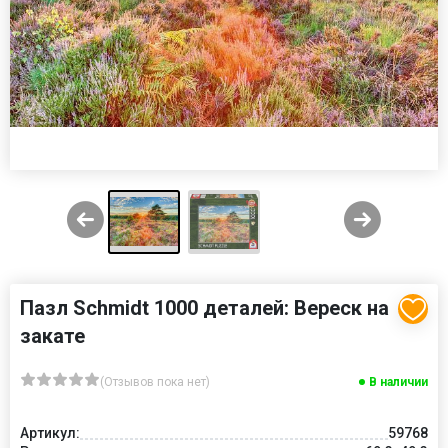
Пазл Schmidt 1000 деталей: Вереск на
закате
(Отзывов пока нет)
В наличии
Артикул:
59768