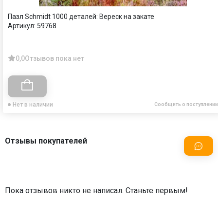
Пазл Schmidt 1000 деталей: Вереск на закате
Артикул:
59768
0,0
Отзывов пока нет
Нет в наличии
Сообщить о поступлении
Отзывы покупателей
Пока отзывов никто не написал. Станьте первым!