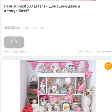
Пазл Schmidt 500 деталей: Домашние джемы
Артикул:
58997
0,0
Отзывов пока нет
Нет в наличии
Сообщить о поступлении