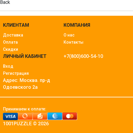
Back
КЛИЕНТАМ
КОМПАНИЯ
Доставка
О нас
Оплата
Контакты
Скидки
ЛИЧНЫЙ КАБИНЕТ
+7(800)600-54-10
Вход
Регистрация
Адрес: Москва.
пр-д
Одоевского 2а
Принимаем к оплате:
1001PUZZLE © 2026