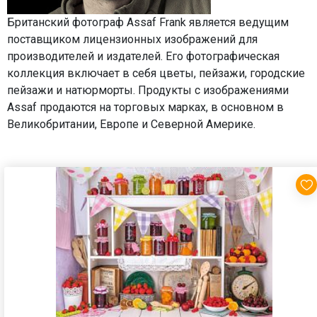
Британский фотограф Assaf Frank является ведущим
поставщиком лицензионных изображений для
производителей и издателей. Его фотографическая
коллекция включает в себя цветы, пейзажи, городские
пейзажи и натюрморты. Продукты с изображениями
Assaf продаются на торговых марках, в основном в
Великобритании, Европе и Северной Америке.