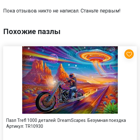
Пока отзывов никто не написал. Станьте первым!
Похожие пазлы
Пазл Trefl 1000 деталей: DreamScapes. Безумная поездка
Артикул:
TR10930