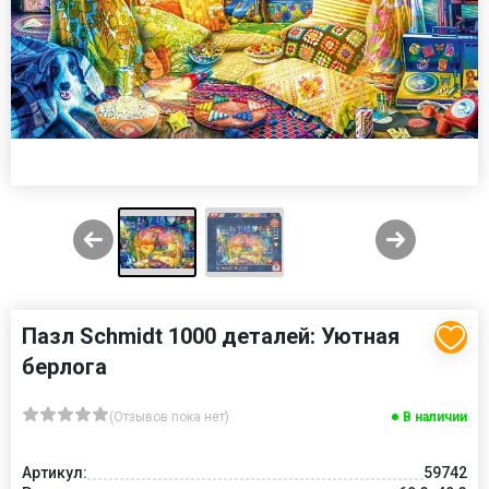
Пазл Schmidt 1000 деталей: Уютная
берлога
(Отзывов пока нет)
В наличии
Артикул:
59742