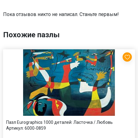
Пока отзывов никто не написал. Станьте первым!
Похожие пазлы
Пазл Eurographics 1000 деталей: Ласточка / Любовь
Артикул:
6000-0859