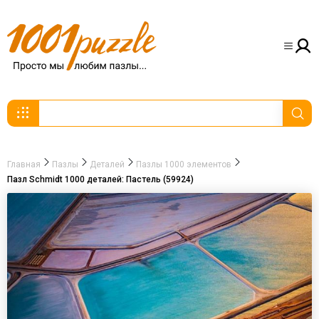
Главная
Пазлы
Деталей
Пазлы 1000 элементов
Пазл Schmidt 1000 деталей: Пастель (59924)