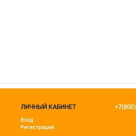
ЛИЧНЫЙ КАБИНЕТ
+7(800
Вход
Регистрация