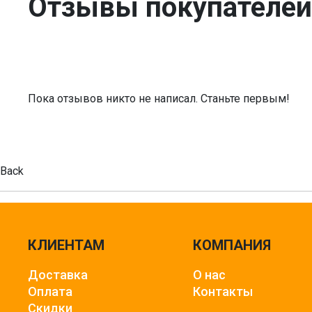
Отзывы покупателей
Пока отзывов никто не написал. Станьте первым!
Back
КЛИЕНТАМ
КОМПАНИЯ
Доставка
О нас
Оплата
Контакты
Скидки