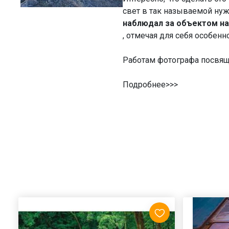
свет в так называемой нужн
наблюдал за объектом на 
, отмечая для себя особен
Работам фотографа посвящ
Подробнее>>>