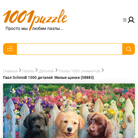
Главная
Пазлы
Деталей
Пазлы 1000 элементов
Пазл Schmidt 1000 деталей: Милые щенки (58883)