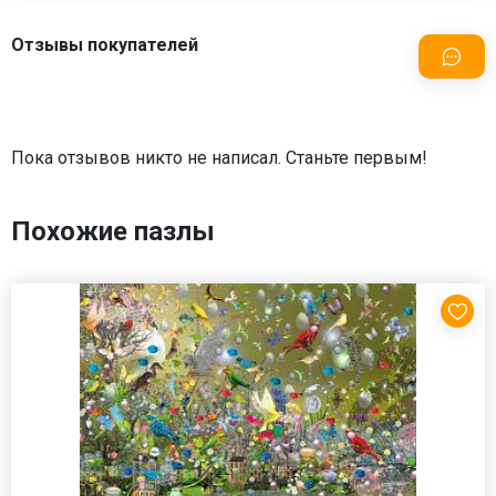
Отзывы покупателей
Пока отзывов никто не написал. Станьте первым!
Похожие пазлы