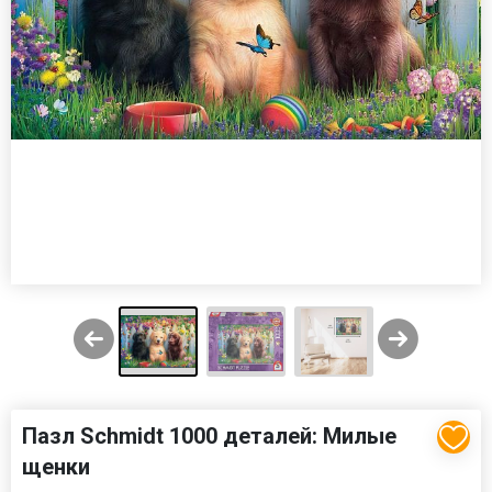
Пазл Schmidt 1000 деталей: Милые
щенки