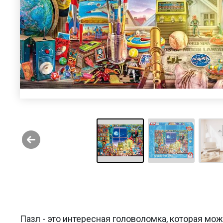
Пазл - это интересная головоломка, которая мо