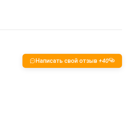
Написать свой отзыв
+40