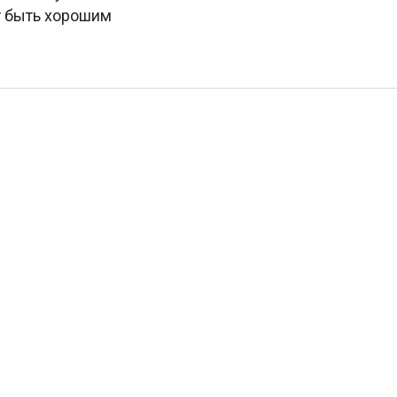
т быть хорошим