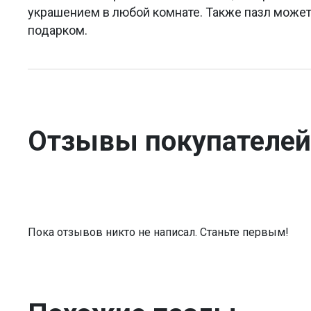
украшением в любой комнате. Также пазл може
подарком.
Отзывы покупателей
Пока отзывов никто не написал. Станьте первым!