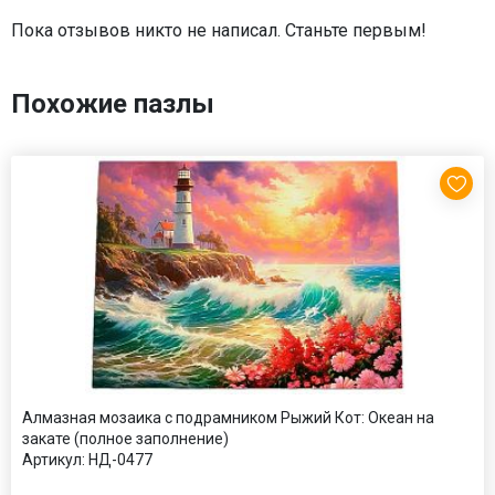
Пока отзывов никто не написал. Станьте первым!
Похожие пазлы
Алмазная мозаика с подрамником Рыжий Кот: Океан на
закате (полное заполнение)
Артикул:
НД-0477