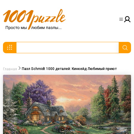
Пазл Schmidt 1000 деталей: Кинкейд Любимый приют
Главная