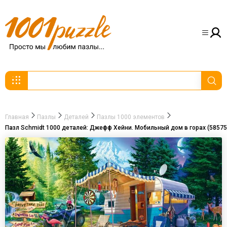
Главная
Пазлы
Деталей
Пазлы 1000 элементов
Пазл Schmidt 1000 деталей: Джефф Хейни. Мобильный дом в горах (58575