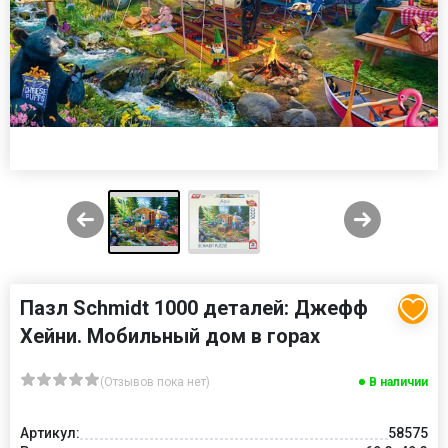
Пазл Schmidt 1000 деталей: Джефф
Хейни. Мобильный дом в горах
(Отзывов пока нет)
В наличии
Артикул:
58575