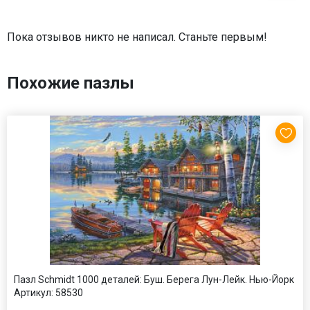
Пока отзывов никто не написал. Станьте первым!
Похожие пазлы
Пазл Schmidt 1000 деталей: Буш. Берега Лун-Лейк. Нью-Йорк
Артикул:
58530