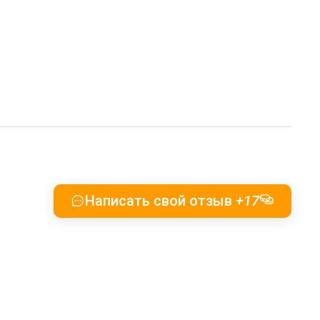
Написать свой отзыв
+17