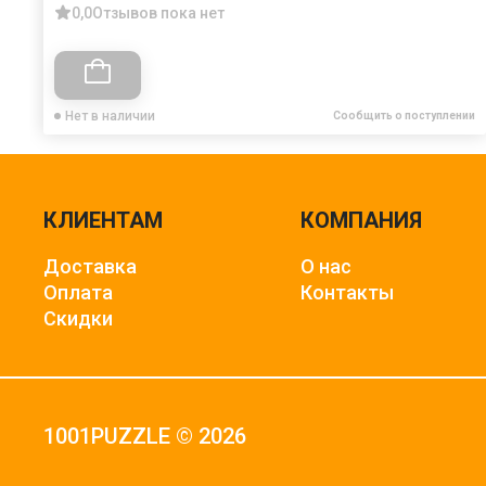
0,0
Отзывов пока нет
Нет в наличии
Сообщить о поступлении
КЛИЕНТАМ
КОМПАНИЯ
Доставка
О нас
Оплата
Контакты
Скидки
1001PUZZLE © 2026