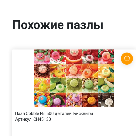
Похожие пазлы
Пазл Cobble Hill 500 деталей: Бисквиты
Артикул:
CH45130