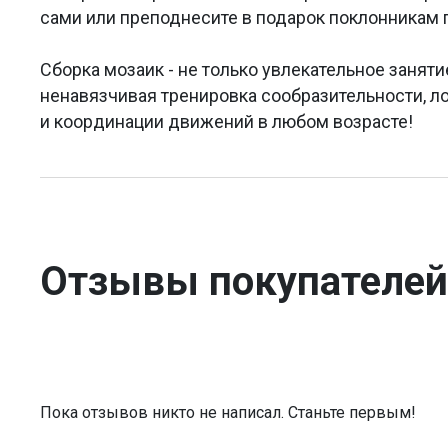
сами или преподнесите в подарок поклонникам 
Сборка мозаик - не только увлекательное заняти
ненавязчивая тренировка сообразительности, л
и координации движений в любом возрасте!
Отзывы покупателей
Пока отзывов никто не написал. Станьте первым!