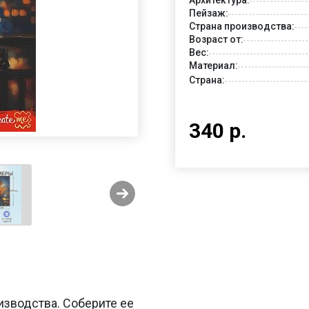
Пейзаж:
Страна производства:
Возраст от:
Вес:
Материал:
Страна:
340 р.
изводства. Соберите ее