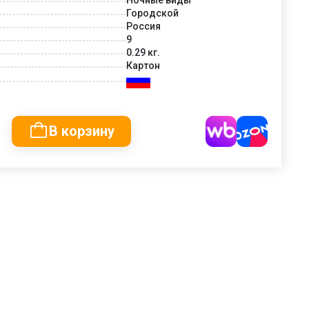
Городской
Россия
9
0.29 кг.
Картон
В корзину