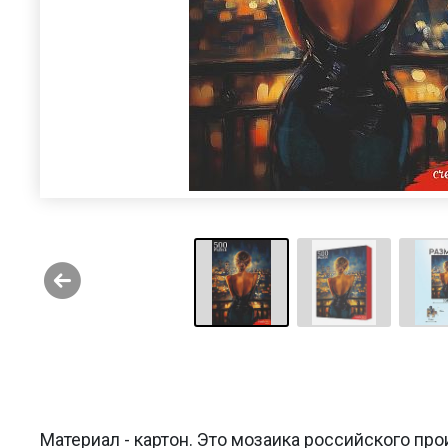
Материал - картон. Это мозаика российского про