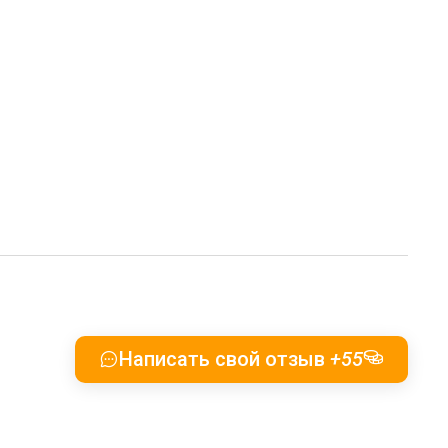
Написать свой отзыв
+55