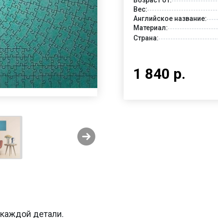
Вес:
Английское название:
Материал:
Страна:
1 840 р.
 каждой детали.