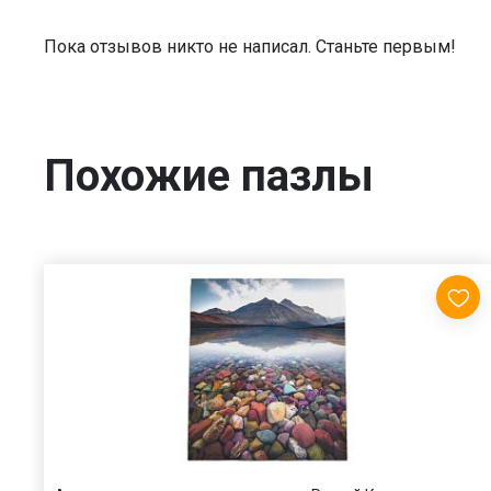
Пока отзывов никто не написал. Станьте первым!
Похожие пазлы