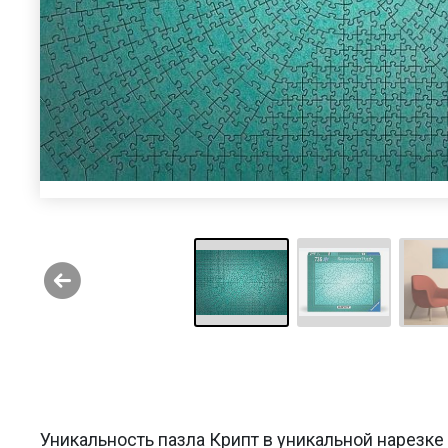
Уникальность пазла Крипт в уникальной нарезке