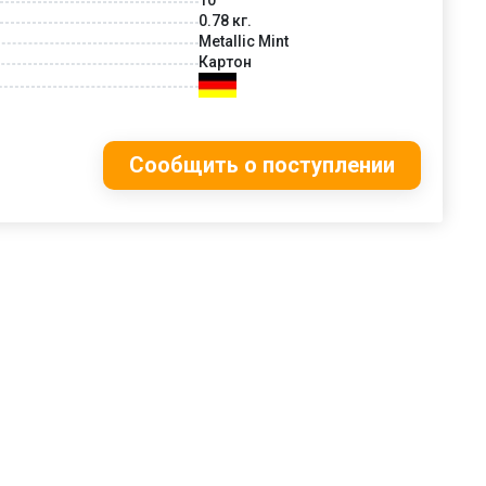
0.78 кг.
Metallic Mint
Картон
Сообщить о поступлении