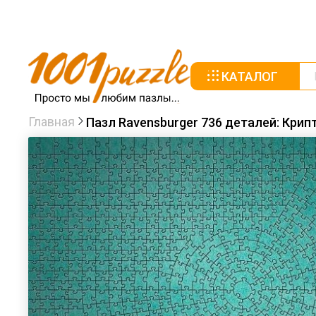
КАТАЛОГ
Главная
Пазл Ravensburger 736 деталей: Кри