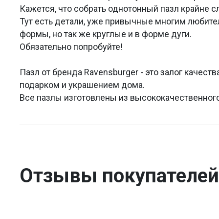
Кажется, что собрать однотонный пазл крайне сл
Тут есть детали, уже привычные многим любите
формы, но так же круглые и в форме дуги.
Обязательно попробуйте!
Пазл от бренда Ravensburger - это залог качеств
подарком и украшением дома.
Все пазлы изготовлены из высококачественного
Отзывы покупателей