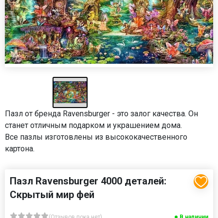
Пазл от бренда Ravensburger - это залог качества. Он
станет отличным подарком и украшением дома.
Все пазлы изготовлены из высококачественного
картона.
Пазл Ravensburger 4000 деталей:
Скрытый мир фей
(Отзывов пока нет)
В наличии