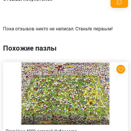
Пока отзывов никто не написал. Станьте первым!
Похожие пазлы