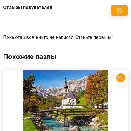
Отзывы покупателей
Пока отзывов никто не написал. Станьте первым!
Похожие пазлы