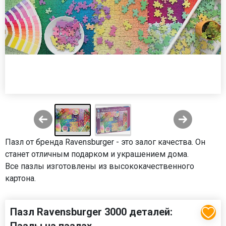
Пазл от бренда Ravensburger - это залог качества. Он
станет отличным подарком и украшением дома.
Все пазлы изготовлены из высококачественного
картона.
Пазл Ravensburger 3000 деталей: