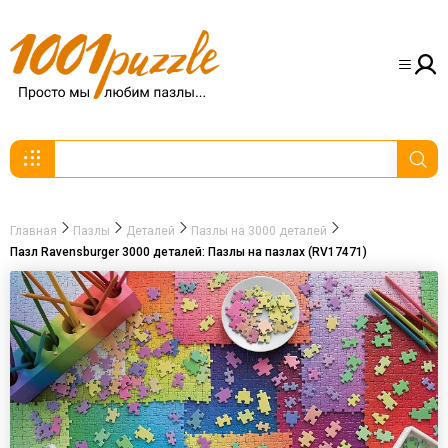
Главная
Пазлы
Деталей
Пазлы на 3000 деталей
Пазл Ravensburger 3000 деталей: Пазлы на пазлах (RV17471)