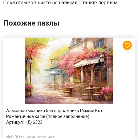
Пока отзывов никто не написал. Станьте первым!
Похожие пазлы
Алмазная мозаика без подрамника Рыжий Кот:
Романтичное кафе (полное заполнение)
Артикул:
НД-6323
0,0
Отзывов пока нет