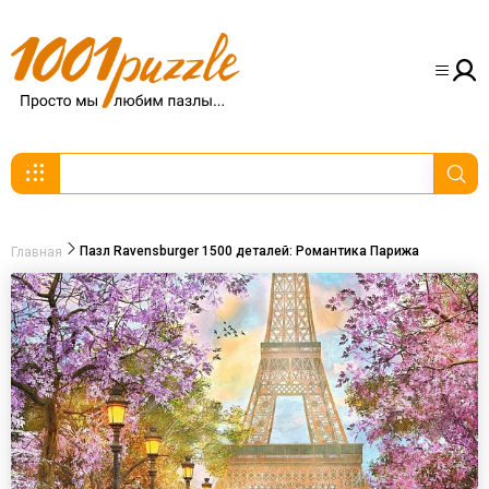
Пазл Ravensburger 1500 деталей: Романтика Парижа
Главная