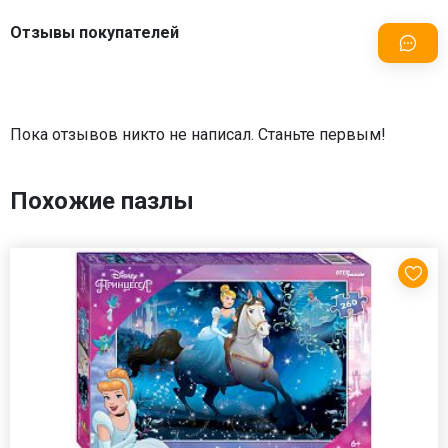
Отзывы покупателей
Пока отзывов никто не написал. Станьте первым!
Похожие пазлы