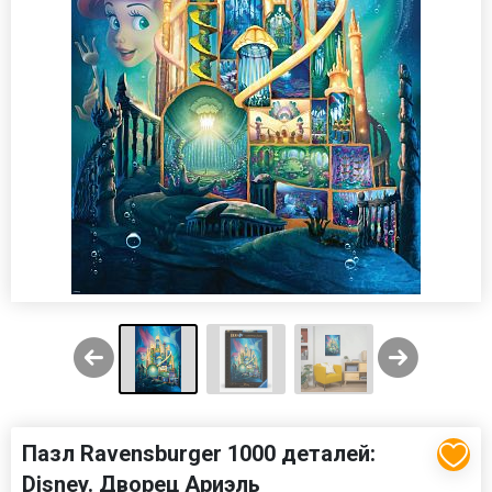
Пазл Ravensburger 1000 деталей:
Disney. Дворец Ариэль